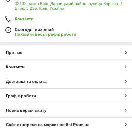
02132, місто Київ, Дарницький район, вулиця Зарічна, 1-
Б, офіс 236, Київ, Україна
Контакти
Сьогодні вихідний
Показати весь графік роботи
Про нас
Контакти
Доставка та оплата
Графік роботи
Повна версія сайту
Сайт створено на маркетплейсі
Prom.ua