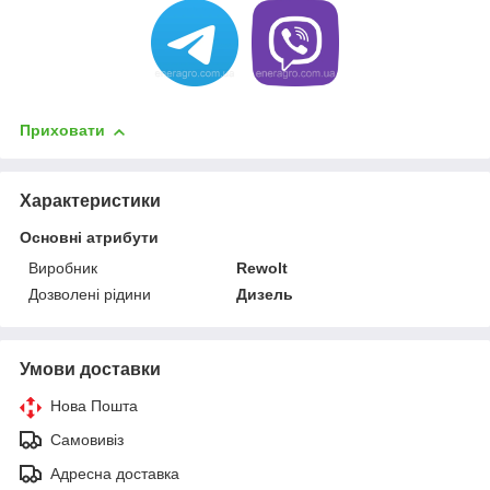
Приховати
Характеристики
Основні атрибути
Виробник
Rewolt
Дозволені рідини
Дизель
Умови доставки
Нова Пошта
Самовивіз
Адресна доставка