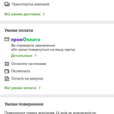
Транспортна компанія
Всі умови доставки
Умови оплати
Ви отримаєте замовлення
або гроші повернуться на вашу картку
Детальніше
Оплатити частинами
Післяплата
Оплата на рахунок
Всі умови оплати
Умови повернення
Повернення товару впродовж 14 днів за домовленістю