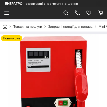
ЕНЕРАГРО - ефективні енергетичні рішення
Товари та послуги
Заправні станції для палива
Міні 
Популярне