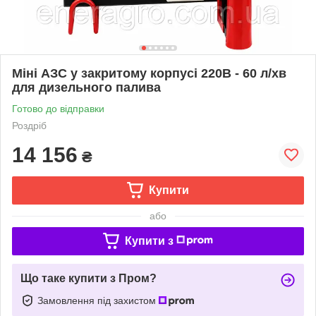
Міні АЗС у закритому корпусі 220В - 60 л/хв
для дизельного палива
Готово до відправки
Роздріб
14 156
₴
Купити
або
Купити з
Що таке купити з Пром?
Замовлення під захистом