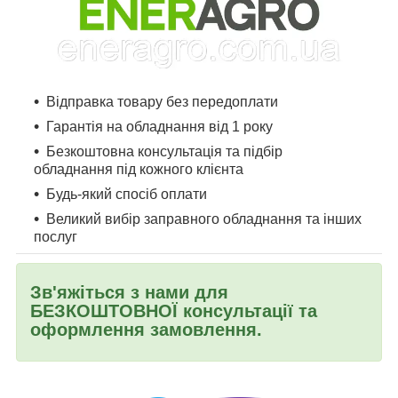
Відправка товару без передоплати
Гарантія на обладнання від 1 року
Безкоштовна консультація та підбір
обладнання під кожного клієнта
Будь-який спосіб оплати
Великий вибір заправного обладнання та інших
послуг
Зв'яжіться з нами для
БЕЗКОШТОВНОЇ консультації та
оформлення замовлення.