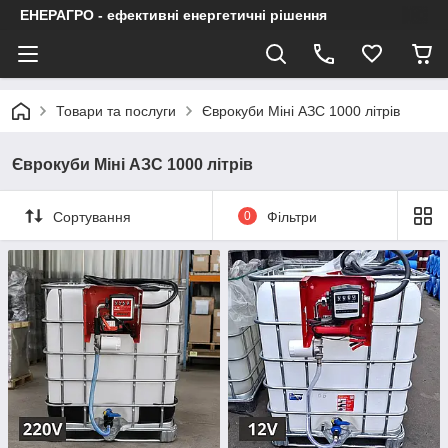
ЕНЕРАГРО - ефективні енергетичні рішення
Товари та послуги
Єврокуби Міні АЗС 1000 літрів
Єврокуби Міні АЗС 1000 літрів
Сортування
0
Фільтри