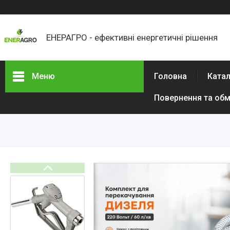
ЕНЕРАГРО - ефективні енергетичні рішення
Меню
Головна
Ката
Повернення та обм