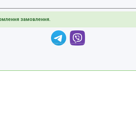
ормлення замовлення.