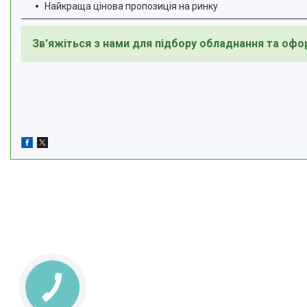
Найкраща цінова пропозиція на ринку
Зв'яжіться з нами для підбору обладнання та оф