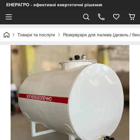
ЕНЕРАГРО - ефективні енергетичні рішення
Товари та послуги
Резервуари для палива (дизель / бен