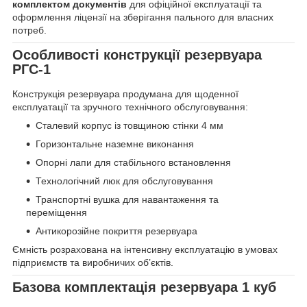
комплектом документів
для офіційної експлуатації та
оформлення ліцензії на зберігання пального для власних
потреб.
Особливості конструкції резервуара
РГС-1
Конструкція резервуара продумана для щоденної
експлуатації та зручного технічного обслуговування:
Сталевий корпус із товщиною стінки 4 мм
Горизонтальне наземне виконання
Опорні лапи для стабільного встановлення
Технологічний люк для обслуговування
Транспортні вушка для навантаження та
переміщення
Антикорозійне покриття резервуара
Ємність розрахована на інтенсивну експлуатацію в умовах
підприємств та виробничих об’єктів.
Базова комплектація резервуара 1 куб