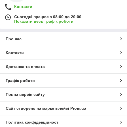
Контакти
Сьогодні працює з 08:00 до 20:00
Показати весь графік роботи
Про нас
Контакти
Доставка та оплата
Графік роботи
Повна версія сайту
Сайт створено на маркетплейсі
Prom.ua
Політика конфіденційності