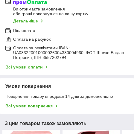
Ви отримаєте замовлення
або гроші повернуться на вашу картку
Детальніше
Післяплата
Оплата на рахунок
Оплата за реквізитами IBAN:
UA033220010000026004330004960, ФОП Шпеко Богдан
Петрович, ІПН 3557202794
Всі умови оплати
Умови повернення
Повернення товару впродовж 14 днів за домовленістю
Всі умови повернення
З цим товаром також замовляють