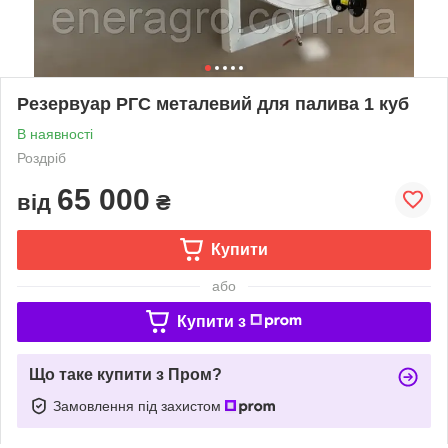
Резервуар РГС металевий для палива 1 куб
В наявності
Роздріб
65 000
від
₴
Купити
або
Купити з
Що таке купити з Пром?
Замовлення під захистом