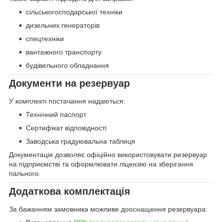
сільськогосподарської техніки
дизельних генераторів
спецтехніки
вантажного транспорту
будівельного обладнання
Документи на резервуар
У комплекті постачання надаються:
Технічний паспорт
Сертифікат відповідності
Заводська градуювальна таблиця
Документація дозволяє офіційно використовувати резервуар
на підприємстві та оформлювати ліцензію на зберігання
пального.
Додаткова комплектація
За бажанням замовника можливе дооснащення резервуара: