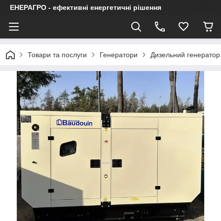
ЕНЕРАГРО - ефективні енергетичні рішення
Товари та послуги
Генератори
Дизельний генерато