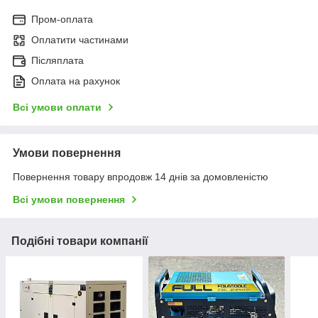
Пром-оплата
Оплатити частинами
Післяплата
Оплата на рахунок
Всі умови оплати
Умови повернення
Повернення товару впродовж 14 днів за домовленістю
Всі умови повернення
Подібні товари компанії