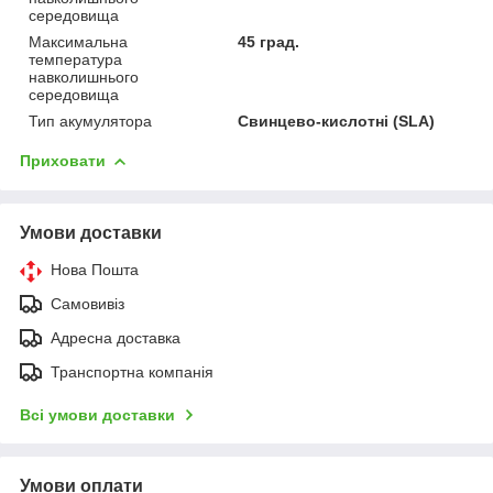
середовища
Максимальна
45 град.
температура
навколишнього
середовища
Тип акумулятора
Свинцево-кислотні (SLA)
Приховати
Умови доставки
Нова Пошта
Самовивіз
Адресна доставка
Транспортна компанія
Всі умови доставки
Умови оплати