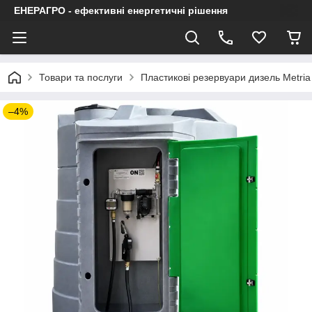
ЕНЕРАГРО - ефективні енергетичні рішення
Товари та послуги
Пластикові резервуари дизель Metria
–4%