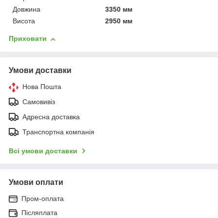
Довжина
3350 мм
Висота
2950 мм
Приховати
Умови доставки
Нова Пошта
Самовивіз
Адресна доставка
Транспортна компанія
Всі умови доставки
Умови оплати
Пром-оплата
Післяплата