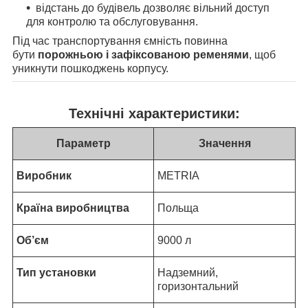
відстань до будівель дозволяє вільний доступ
для контролю та обслуговування.
Під час транспортування ємність повинна
бути
порожньою і зафіксованою ременями
, щоб
уникнути пошкоджень корпусу.
Технічні характеристики:
Параметр
Значення
Виробник
METRIA
Країна виробництва
Польща
Об’єм
9000 л
Тип установки
Надземний,
горизонтальний