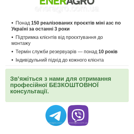
Понад
150 реалізованих проєктів міні азс по
Україні за останні 3 роки
Підтримка клієнтів від проєктування до
монтажу
Термін служби резервуарів — понад
10 років
Індивідульний підхід до кожного клієнта
Зв’яжіться з нами для отримання
професійної БЕЗКОШТОВНОЇ
консультації.