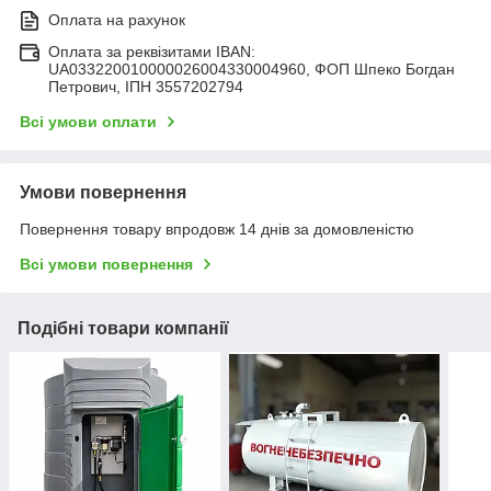
Оплата на рахунок
Оплата за реквізитами IBAN:
UA033220010000026004330004960, ФОП Шпеко Богдан
Петрович, ІПН 3557202794
Всі умови оплати
Умови повернення
Повернення товару впродовж 14 днів за домовленістю
Всі умови повернення
Подібні товари компанії