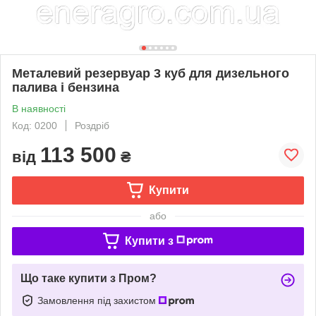
Металевий резервуар 3 куб для дизельного
палива і бензина
В наявності
Код: 0200
Роздріб
113 500
від
₴
Купити
або
Купити з
Що таке купити з Пром?
Замовлення під захистом