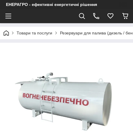
ЕНЕРАГРО - ефективні енергетичні рішення
Товари та послуги
Резервуари для палива (дизель / бен