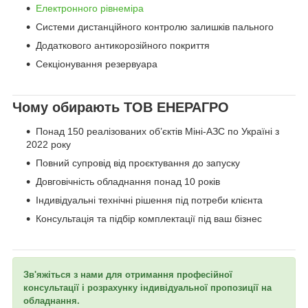
Електронного рівнеміра
Системи дистанційного контролю залишків пального
Додаткового антикорозійного покриття
Секціонування резервуара
Чому обирають ТОВ ЕНЕРАГРО
Понад 150 реалізованих об’єктів Міні-АЗС по Україні з
2022 року
Повний супровід від проєктування до запуску
Довговічність обладнання понад 10 років
Індивідуальні технічні рішення під потреби клієнта
Консультація та підбір комплектації під ваш бізнес
Зв'яжіться з нами для отримання професійної
консультації і розрахунку індивідуальної пропозиції на
обладнання.