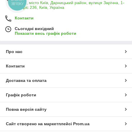
02132, місто Київ, Дарницький район, вулиця Зарічна, 1-
Б, офіс 236, Київ, Україна
Контакти
Сьогодні вихідний
Показати весь графік роботи
Про нас
Контакти
Доставка та оплата
Графік роботи
Повна версія сайту
Сайт створено на маркетплейсі
Prom.ua