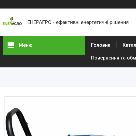
ЕНЕРАГРО - ефективні енергетичні рішення
Меню
Головна
Ката
Повернення та обм