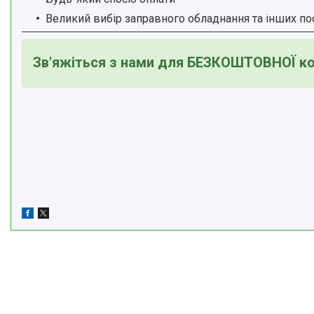
Великий вибір заправного обладнання та інших по
Зв'яжіться з нами для БЕЗКОШТОВНОЇ ко