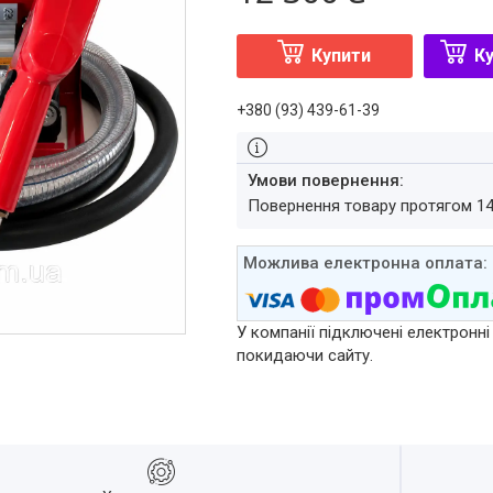
Купити
Ку
+380 (93) 439-61-39
повернення товару протягом 1
У компанії підключені електронні
покидаючи сайту.