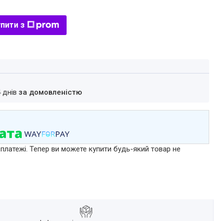
пити з
4 днів
за домовленістю
 платежі. Тепер ви можете купити будь-який товар не