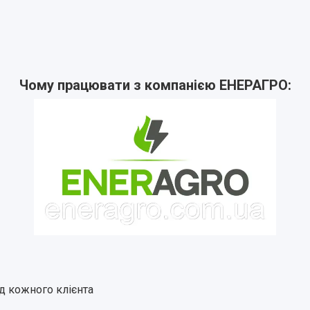
Чому працювати з компанією ЕНЕРАГРО:
д кожного клієнта