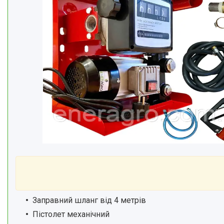
Заправний шланг від 4 метрів
Пістолет механічний