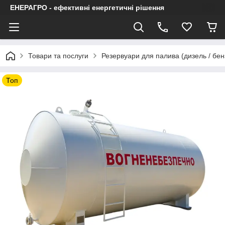
ЕНЕРАГРО - ефективні енергетичні рішення
Товари та послуги
Резервуари для палива (дизель / бен
Топ