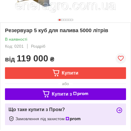
Резервуар 5 куб для палива 5000 літрів
В наявності
Код: 0201
Роздріб
119 000
від
₴
Купити
або
Купити з
Що таке купити з Пром?
Замовлення під захистом