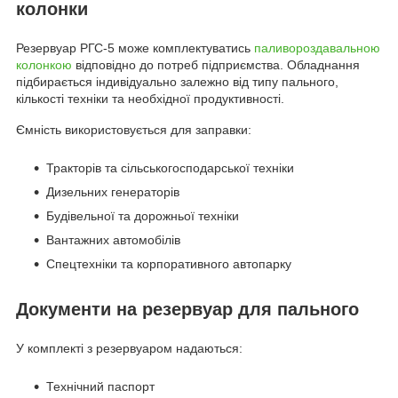
колонки
Резервуар РГС-5 може комплектуватись
паливороздавальною
колонкою
відповідно до потреб підприємства. Обладнання
підбирається індивідуально залежно від типу пального,
кількості техніки та необхідної продуктивності.
Ємність використовується для заправки:
Тракторів та сільськогосподарської техніки
Дизельних генераторів
Будівельної та дорожньої техніки
Вантажних автомобілів
Спецтехніки та корпоративного автопарку
Документи на резервуар для пального
У комплекті з резервуаром надаються:
Технічний паспорт