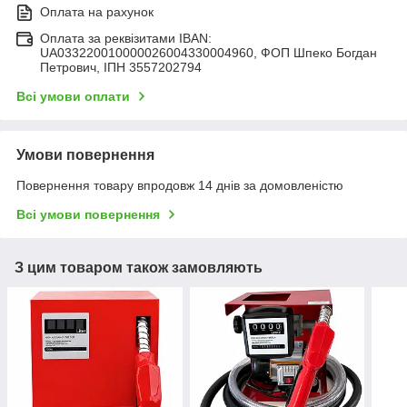
Оплата на рахунок
Оплата за реквізитами IBAN:
UA033220010000026004330004960, ФОП Шпеко Богдан
Петрович, ІПН 3557202794
Всі умови оплати
Умови повернення
Повернення товару впродовж 14 днів за домовленістю
Всі умови повернення
З цим товаром також замовляють