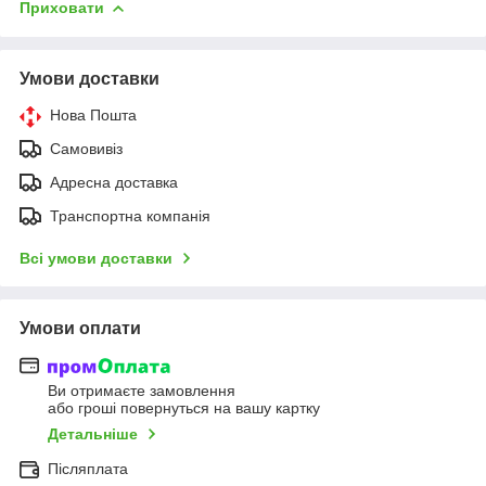
Приховати
Умови доставки
Нова Пошта
Самовивіз
Адресна доставка
Транспортна компанія
Всі умови доставки
Умови оплати
Ви отримаєте замовлення
або гроші повернуться на вашу картку
Детальніше
Післяплата