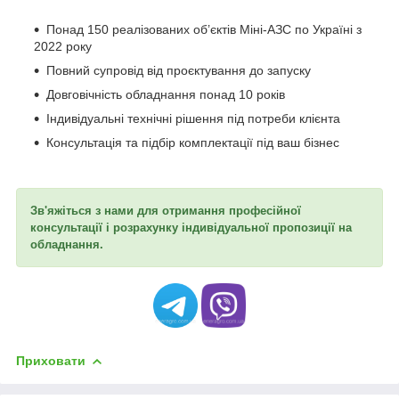
Понад 150 реалізованих об’єктів Міні-АЗС по Україні з
2022 року
Повний супровід від проєктування до запуску
Довговічність обладнання понад 10 років
Індивідуальні технічні рішення під потреби клієнта
Консультація та підбір комплектації під ваш бізнес
Зв'яжіться з нами для отримання професійної
консультації і розрахунку індивідуальної пропозиції на
обладнання.
Приховати