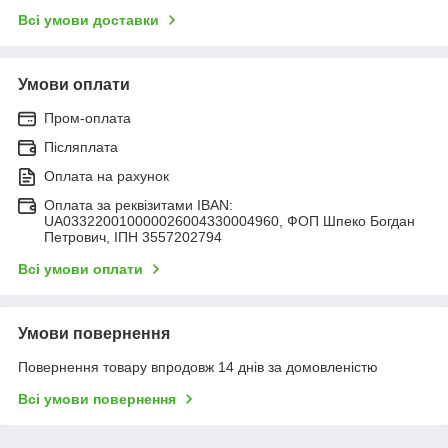
Всі умови доставки
Умови оплати
Пром-оплата
Післяплата
Оплата на рахунок
Оплата за реквізитами IBAN:
UA033220010000026004330004960, ФОП Шпеко Богдан
Петрович, ІПН 3557202794
Всі умови оплати
Умови повернення
Повернення товару впродовж 14 днів за домовленістю
Всі умови повернення