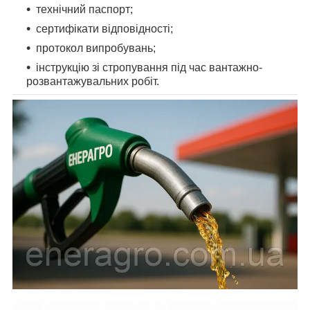
технічний паспорт;
сертифікати відповідності;
протокол випробувань;
інструкцію зі стропування під час вантажно-
розвантажувальних робіт.