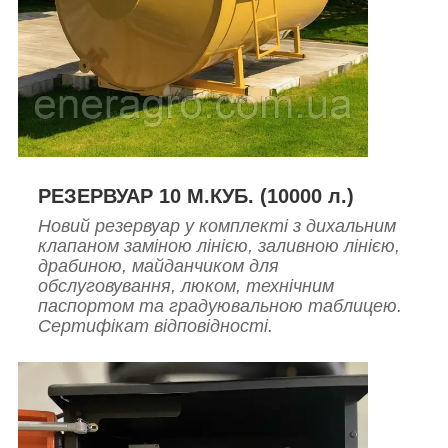
РЕЗЕРВУАР 10 М.КУБ. (10000 л.)
Новий резервуар у комплекті з дихальним
клапаном заміною лінією, заливною лінією,
драбиною, майданчиком для
обслуговування, люком, технічним
паспортом та градуювальною таблицею.
Сертифікат відповідності.