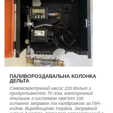
ПАЛИВОРОЗДАВАЛЬНА КОЛОНКА
ДЕЛЬТА
Самовсмоктуючий насос 220 Вольт з
продуктивністю 70 л/хв, електронний
лічильник з системою памʼяті 100
останніх заправок та калібровкою за ПІН-
кодом. Виробництво Україна. Заправний