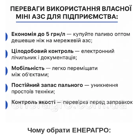
Чому обрати ЕНЕРАГРО: