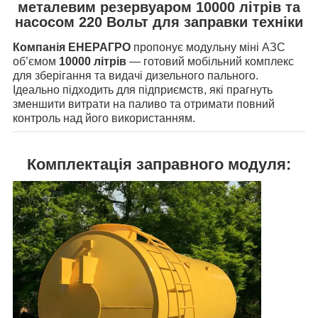
металевим резервуаром 10000 літрів та
насосом 220 Вольт для заправки техніки
Компанія ЕНЕРАГРО
пропонує модульну міні АЗС
об’ємом
10
000 літрів
— готовий мобільний комплекс
для зберігання та видачі дизельного пального.
Ідеально підходить для підприємств, які прагнуть
зменшити витрати на паливо та отримати повний
контроль над його використанням.
Комплектація заправного модуля: