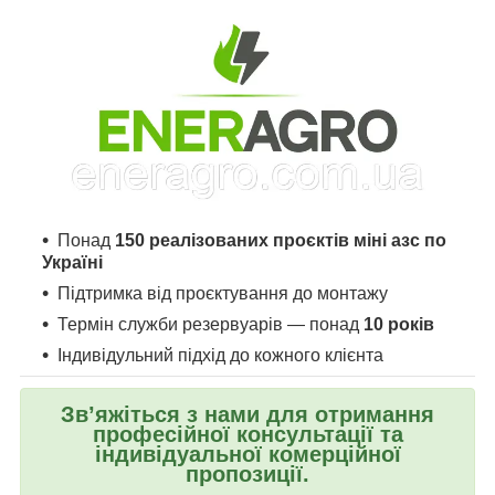
Понад
150 реалізованих проєктів міні азс по
Україні
Підтримка від проєктування до монтажу
Термін служби резервуарів — понад
10 років
Індивідульний підхід до кожного клієнта
Зв’яжіться з нами для отримання
професійної консультації та
індивідуальної комерційної
пропозиції.