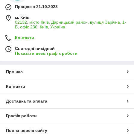
Працює з 21.10.2023
м. Київ
02132, місто Київ, Дарницький район, вулиця Зарічна, 1-
Б, офіс 236, Київ, Україна
Контакти
Сьогодні вихідний
Показати весь графік роботи
Про нас
Контакти
Доставка та оплата
Графік роботи
Повна версія сайту