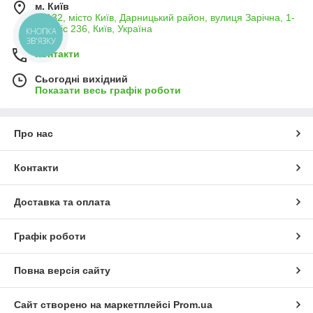
м. Київ
02132, місто Київ, Дарницький район, вулиця Зарічна, 1-
Б, офіс 236, Київ, Україна
КНОПКА
ЗВ'ЯЗКУ
Контакти
Сьогодні вихідний
Показати весь графік роботи
Про нас
Контакти
Доставка та оплата
Графік роботи
Повна версія сайту
Сайт створено на маркетплейсі
Prom.ua