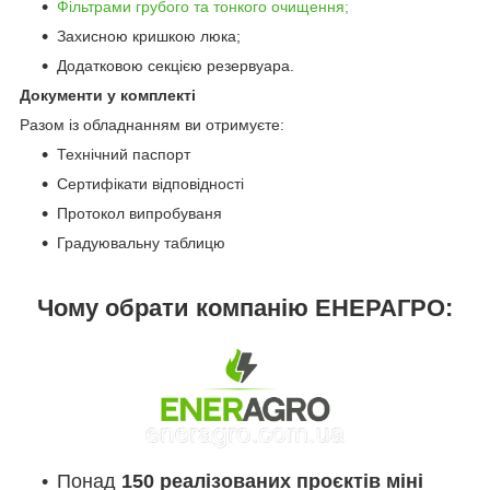
Фільтрами грубого та тонкого очищення;
Захисною кришкою люка;
Додатковою секцією резервуара.
Документи у комплекті
Разом із обладнанням ви отримуєте:
Технічний паспорт
Сертифікати відповідності
Протокол випробуваня
Градуювальну таблицю
Чому обрати компанію ЕНЕРАГРО:
Понад
150 реалізованих проєктів міні