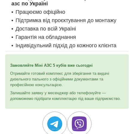
азс по Україні
Працюємо офіційно
Підтримка від проєктування до монтажу
Доставка по всій Україні
Гарантія на обладнання
Індивідульний підхід до кожного клієнта
Замовляйте Міні АЗС 5 кубів вже сьогодні
Отримайте готовий комплекс для зберігання та видачі
дизельного пального з офіційними документами та
професійною консультацією.
Залишайте заявку у месенджер або телефонуйте —
допоможемо підібрати комплектацію під ваше підприємство.