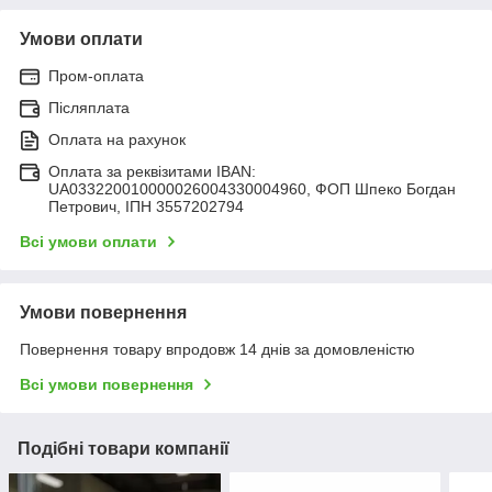
Умови оплати
Пром-оплата
Післяплата
Оплата на рахунок
Оплата за реквізитами IBAN:
UA033220010000026004330004960, ФОП Шпеко Богдан
Петрович, ІПН 3557202794
Всі умови оплати
Умови повернення
Повернення товару впродовж 14 днів за домовленістю
Всі умови повернення
Подібні товари компанії