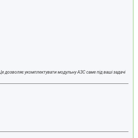
 Це дозволяє укомплектувати модульну АЗС саме під ваші задачі