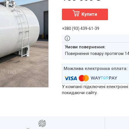
Купити
+380 (93) 439-61-39
повернення товару протягом 1
У компанії підключені електронні
покидаючи сайту.