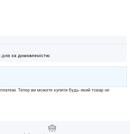
4 днів
за домовленістю
 платежі. Тепер ви можете купити будь-який товар не