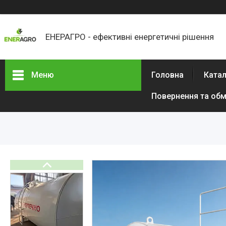
ЕНЕРАГРО - ефективні енергетичні рішення
Меню
Головна
Ката
Повернення та обм