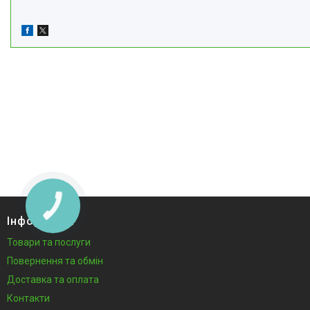
Інформація
Товари та послуги
Повернення та обмін
Доставка та оплата
Контакти