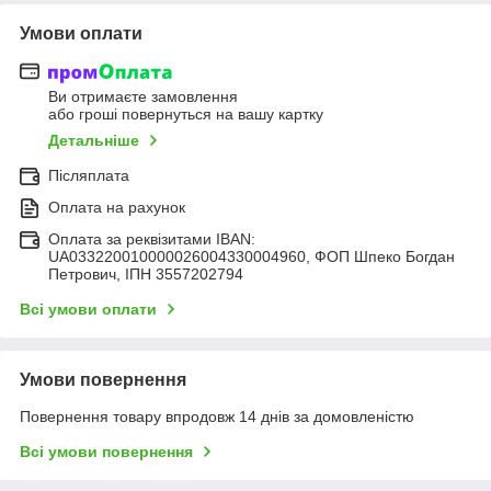
Умови оплати
Ви отримаєте замовлення
або гроші повернуться на вашу картку
Детальніше
Післяплата
Оплата на рахунок
Оплата за реквізитами IBAN:
UA033220010000026004330004960, ФОП Шпеко Богдан
Петрович, ІПН 3557202794
Всі умови оплати
Умови повернення
Повернення товару впродовж 14 днів за домовленістю
Всі умови повернення