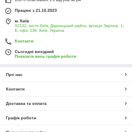
Працює з 21.10.2023
м. Київ
02132, місто Київ, Дарницький район, вулиця Зарічна, 1-
Б, офіс 236, Київ, Україна
Контакти
Сьогодні вихідний
Показати весь графік роботи
Про нас
Контакти
Доставка та оплата
Графік роботи