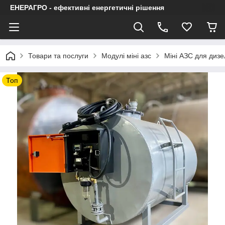
ЕНЕРАГРО - ефективні енергетичні рішення
Товари та послуги
Модулі міні азс
Міні АЗС для дизел
Топ