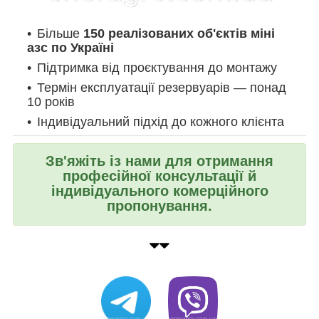
Більше
150 реалізованих об'єктів міні
азс по Україні
Підтримка від проєктування до монтажу
Термін експлуатації резервуарів — понад
10 років
Індивідуальний підхід до кожного клієнта
Зв'яжіть із нами для отримання
професійної консультації й
індивідуального комерційного
пропонування.